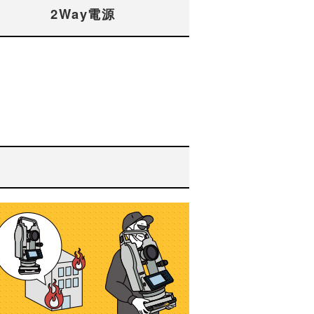
2Way電源