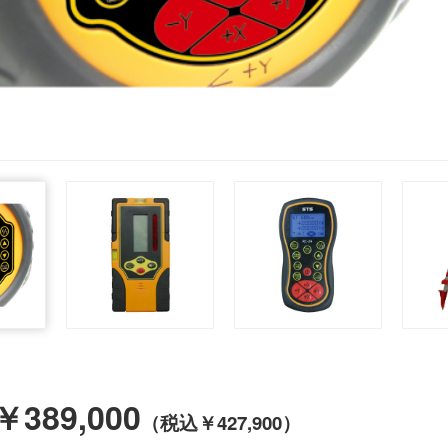
￥389,000
（税込￥427,900）