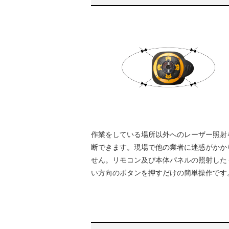
作業をしている場所以外へのレーザー照射
断できます。現場で他の業者に迷惑がかか
せん。リモコン及び本体パネルの照射した
い方向のボタンを押すだけの簡単操作です