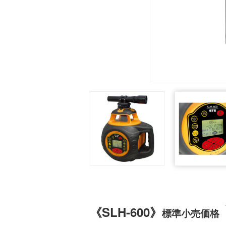
《SLH-600》
標準小売価格