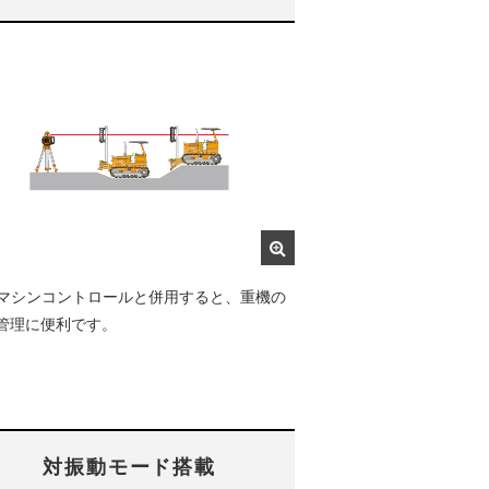
Sマシンコントロールと併用すると、重機の
管理に便利です。
対振動モード搭載