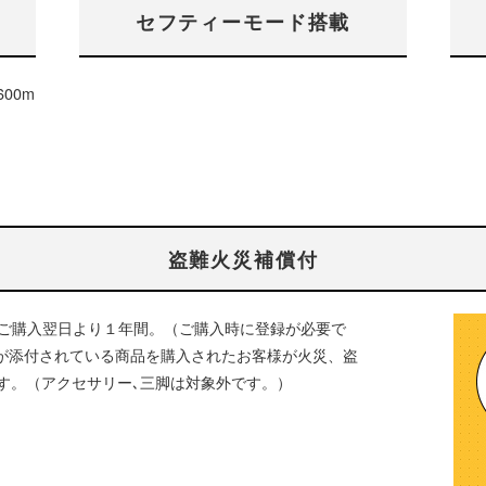
セフティーモード搭載
00m
盗難火災補償付
はご購入翌日より１年間。（ご購入時に登録が必要で
が添付されている商品を購入されたお客様が火災、盗
す。（アクセサリー､三脚は対象外です。）