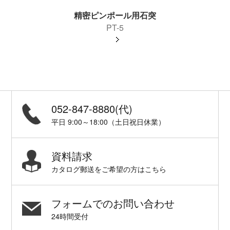
精密ピンポール用石突
PT-5
052-847-8880(代)
平日 9:00～18:00（土日祝日休業）
資料請求
カタログ郵送をご希望の方はこちら
フォームでのお問い合わせ
24時間受付