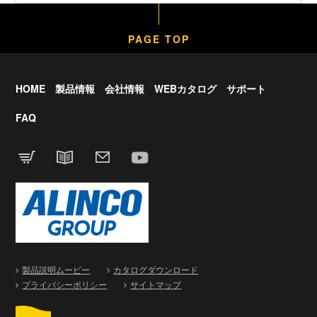
PAGE TOP
HOME
製品情報
会社情報
WEBカタログ
サポート
FAQ
製品説明ムービー
カタログダウンロード
プライバシーポリシー
サイトマップ