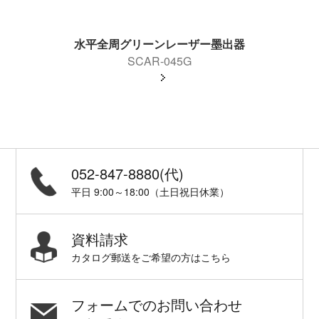
水平全周グリーンレーザー墨出器
SCAR-045G
052-847-8880(代)
平日 9:00～18:00（土日祝日休業）
資料請求
カタログ郵送をご希望の方はこちら
フォームでのお問い合わせ