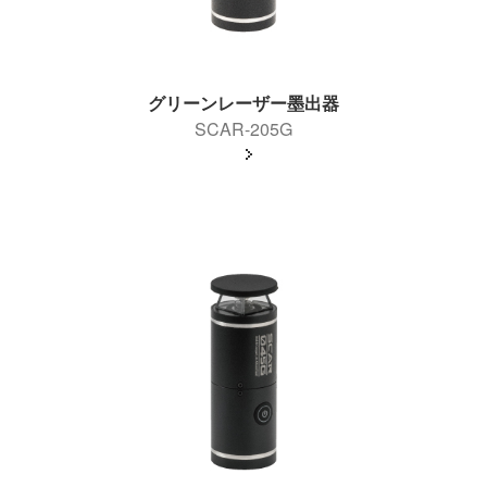
グリーンレーザー墨出器
SCAR-205G