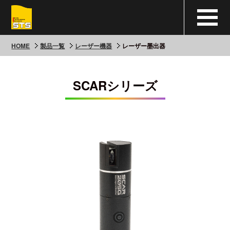
HOME
製品一覧
レーザー機器
レーザー墨出器
SCARシリーズ