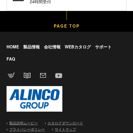
24時間受付
PAGE TOP
HOME
製品情報
会社情報
WEBカタログ
サポート
FAQ
製品説明ムービー
カタログダウンロード
プライバシーポリシー
サイトマップ