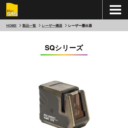
HOME
製品一覧
レーザー機器
レーザー墨出器
SQシリーズ