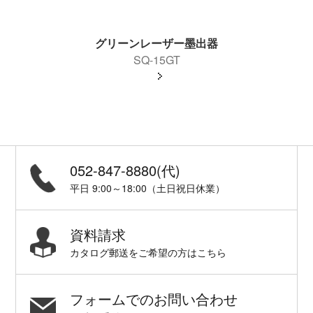
グリーンレーザー墨出器
SQ-15GT
052-847-8880(代)
平日 9:00～18:00（土日祝日休業）
資料請求
カタログ郵送をご希望の方はこちら
フォームでのお問い合わせ