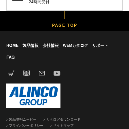
24時間受付
PAGE TOP
HOME
製品情報
会社情報
WEBカタログ
サポート
FAQ
製品説明ムービー
カタログダウンロード
プライバシーポリシー
サイトマップ