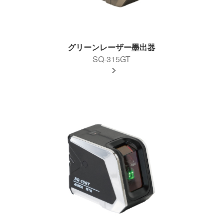
グリーンレーザー墨出器
SQ-315GT